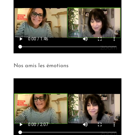
Nos amis les émotions