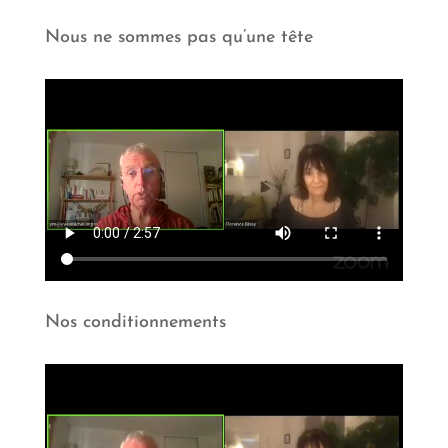
Nous ne sommes pas qu’une tête
Nos conditionnements