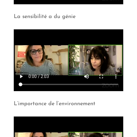
La sensibilité a du génie
L’importance de l’environnement