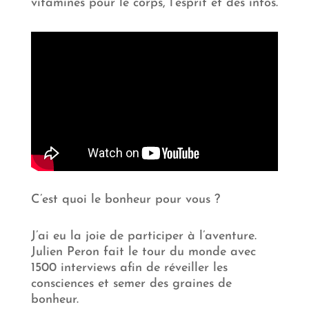
vitamines pour le corps, l’esprit et des infos.
C’est quoi le bonheur pour vous ?
J’ai eu la joie de participer à l’aventure.
Julien Peron fait le tour du monde avec
1500 interviews afin de réveiller les
consciences et semer des graines de
bonheur.