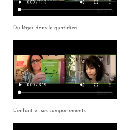
Du léger dans le quotidien
L’enfant et ses comportements