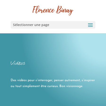
Sélectionner une page
Vidéos
Des vidéos pour s’interroger, penser autrement, s’inspirer
ou tout simplement être curieux. Bon visionnage.