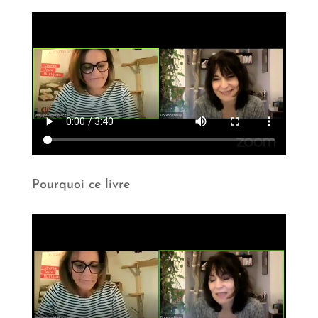
Pourquoi ce livre