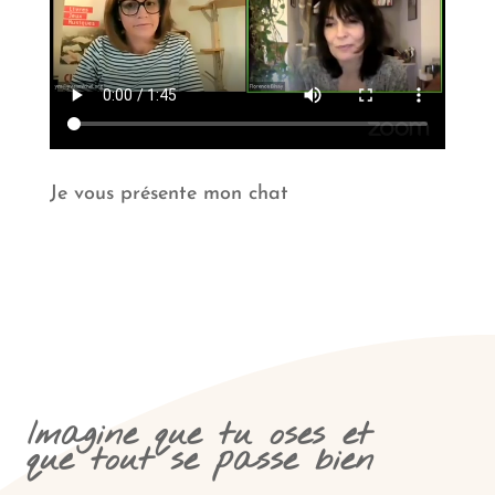
Je vous présente mon chat
Imagine que tu oses et
que tout se passe bien