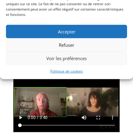
uniques sur ce site. Le fait de ne pas consentir ou de retirer son
consentement peut avoir un effet négatif sur certaines caractéristiques
et fonctions.
Accepter
Refuser
Voir les préférences
Le corps parle !
Politique de cookies