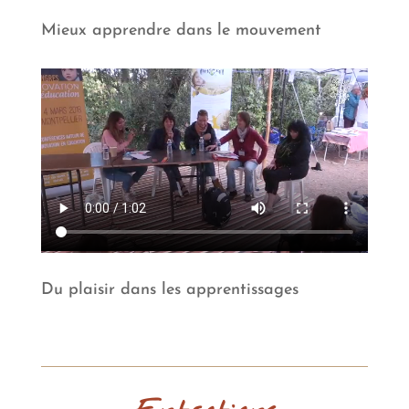
Mieux apprendre dans le mouvement
Du plaisir dans les apprentissages