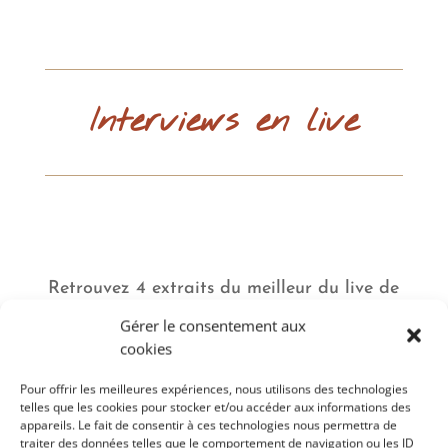
Interviews en live
Retrouvez 4 extraits du meilleur du live de
novembre 2020 avec l’éditeur du Souffle
Gérer le consentement aux
d’Or, Yves Michel
cookies
Pour offrir les meilleures expériences, nous utilisons des technologies
telles que les cookies pour stocker et/ou accéder aux informations des
appareils. Le fait de consentir à ces technologies nous permettra de
traiter des données telles que le comportement de navigation ou les ID