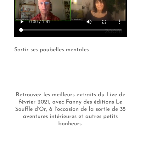
Sortir ses poubelles mentales
Retrouvez les meilleurs extraits du Live de
février 2021, avec Fanny des éditions Le
Souffle d’Or, à l’occasion de la sortie de 35
aventures intérieures et autres petits
bonheurs.