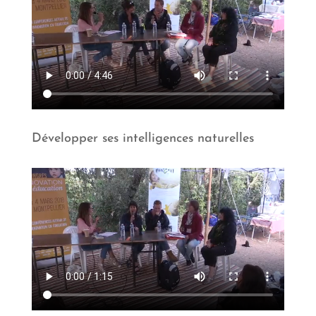
Développer ses intelligences naturelles