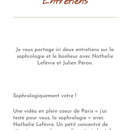
Entretiens
Je vous partage ici deux entretiens sur la
sophrologie et le bonheur avec Nathalie
Lefèvre et Julien Péron.
Sophrologiquement votre !
Une vidéo en plein coeur de Paris « j’ai
testé pour vous, la sophrologie » avec
Nathalie Lefèvre. Un petit concentré de