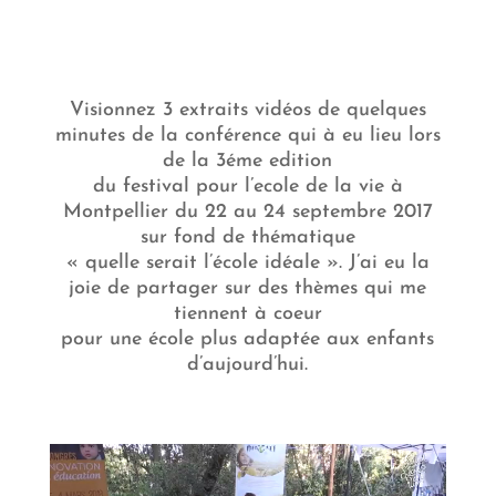
Visionnez 3 extraits vidéos de quelques
minutes de la conférence qui à eu lieu lors
de la 3éme edition
du festival pour l’ecole de la vie à
Montpellier du 22 au 24 septembre 2017
sur fond de thématique
« quelle serait l’école idéale ». J’ai eu la
joie de partager sur des thèmes qui me
tiennent à coeur
pour une école plus adaptée aux enfants
d’aujourd’hui.