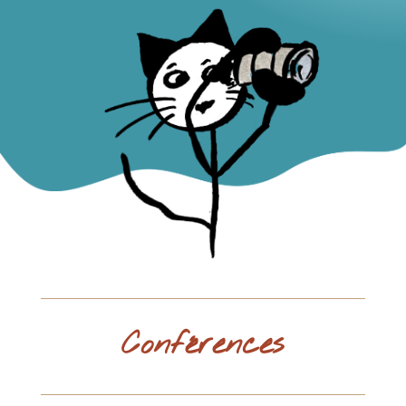
Conférences